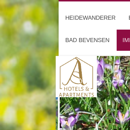
HEIDEWANDERER
BAD BEVENSEN
I