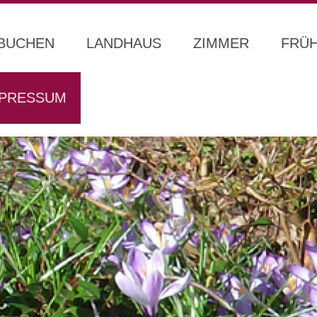
BUCHEN
LANDHAUS
ZIMMER
FRÜ
MPRESSUM