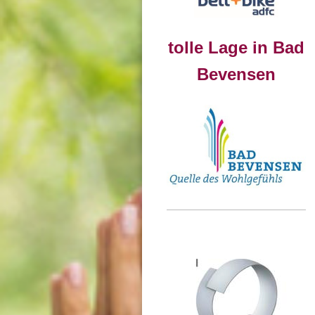
tolle Lage in Bad
Bevensen