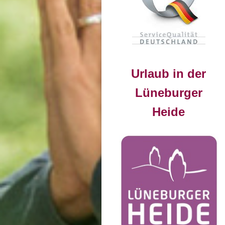
Urlaub in der
Lüneburger
Heide