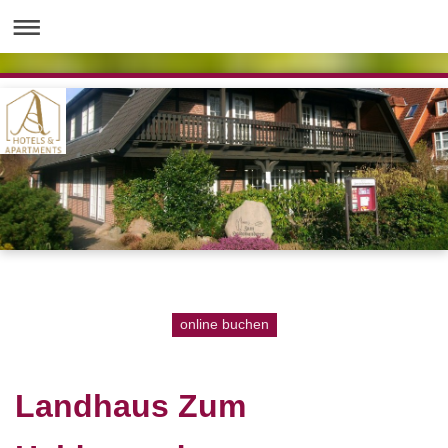
online buchen
Landhaus Zum