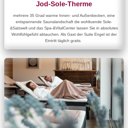
Jod-Sole-Therme
mehrere 35 Grad warme Innen- und Außenbecken, eine
entspannende Saunalandschaft die wohltuende Sole-
&Salzwelt und das Spa-&VitalCenter lassen Sie in absolutes
Wohlfühlgefühl abtauchen. Als Gast der Suite Engel ist der
Eintritt täglich gratis.