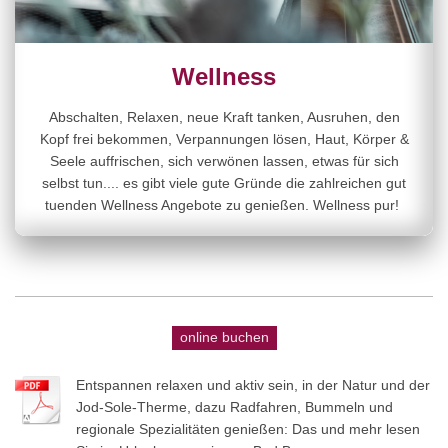
Wellness
Abschalten, Relaxen, neue Kraft tanken, Ausruhen, den
Kopf frei bekommen, Verpannungen lösen, Haut, Körper &
Seele auffrischen, sich verwönen lassen, etwas für sich
selbst tun.... es gibt viele gute Gründe die zahlreichen gut
tuenden Wellness Angebote zu genießen. Wellness pur!
online buchen
Entspannen relaxen und aktiv sein, in der Natur und der
Jod-Sole-Therme, dazu Radfahren, Bummeln und
regionale Spezialitäten genießen: Das und mehr lesen