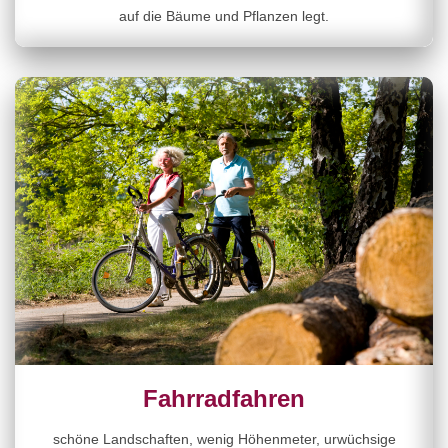
auf die Bäume und Pflanzen legt.
Fahrradfahren
schöne Landschaften, wenig Höhenmeter, urwüchsige