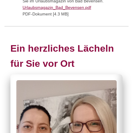
Sie im Urlaubsmagazin von Bad Bevensen.
Urlaubsmagazin_Bad_Bevensen.pdf
PDF-Dokument [4.3 MB]
Ein herzliches Lächeln
für Sie vor Ort