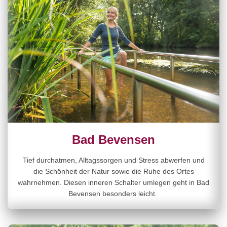
Bad Bevensen
Tief durchatmen, Alltagssorgen und Stress abwerfen und
die Schönheit der Natur sowie die Ruhe des Ortes
wahrnehmen. Diesen inneren Schalter umlegen geht in Bad
Bevensen besonders leicht.