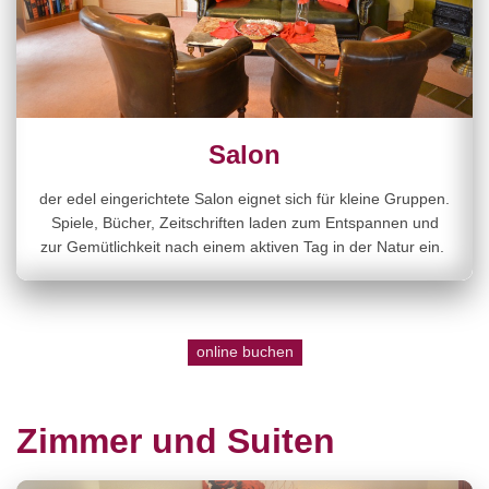
Salon
der edel eingerichtete Salon eignet sich für kleine Gruppen.
Spiele, Bücher, Zeitschriften laden zum Entspannen und
zur Gemütlichkeit nach einem aktiven Tag in der Natur ein.
online buchen
Zimmer und Suiten