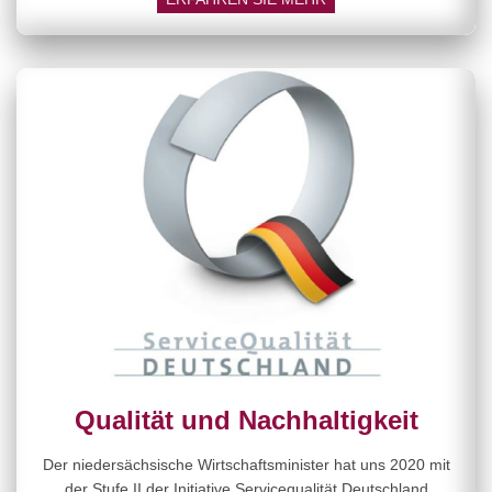
Qualität und Nachhaltigkeit
Der niedersächsische Wirtschaftsminister hat uns 2020 mit
der Stufe II der Initiative Servicequalität Deutschland