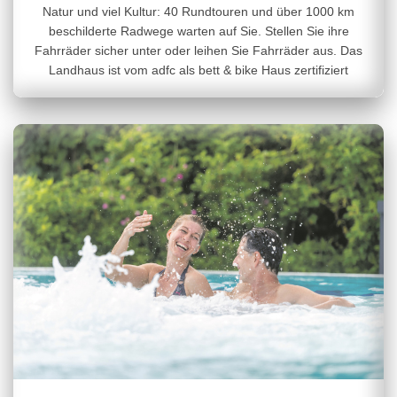
Natur und viel Kultur: 40 Rundtouren und über 1000 km
beschilderte Radwege warten auf Sie. Stellen Sie ihre
Fahrräder sicher unter oder leihen Sie Fahrräder aus. Das
Landhaus ist vom adfc als bett & bike Haus zertifiziert