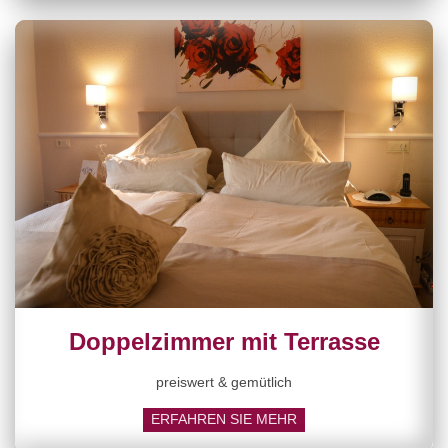
Doppelzimmer mit Terrasse
preiswert & gemütlich
ERFAHREN SIE MEHR