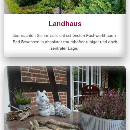
Landhaus
übernachten Sie im vielleicht schönsten Fachwerkhaus in
Bad Bevensen in absoluter traumhafter ruhiger und doch
zentraler Lage.