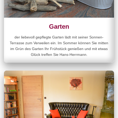
Garten
der liebevoll gepflegte Garten lädt mit seiner Sonnen-
Terrasse zum Verweilen ein. Im Sommer können Sie mitten
im Grün des Garten Ihr Frühstück genießen und mit etwas
Glück treffen Sie Hans-Herrmann.