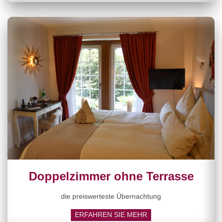
Doppelzimmer ohne Terrasse
die preiswerteste Übernachtung
ERFAHREN SIE MEHR