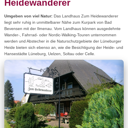
Heidewanderer
Umgeben von viel Natur:
Das Landhaus Zum Heidewanderer
liegt sehr ruhig in unmittelbarer Nähe zum Kurpark von Bad
Bevensen mit der Ilmenau. Vom Landhaus können ausgedehnte
Wander-, Fahrrad- oder Nordic-Walking-Touren unternommen
werden und Abstecher in die Naturschutzgebiete der Lüneburger
Heide bieten sich ebenso an, wie die Besichtigung der Heide- und
Hansestädte Lüneburg, Uelzen, Soltau oder Celle.