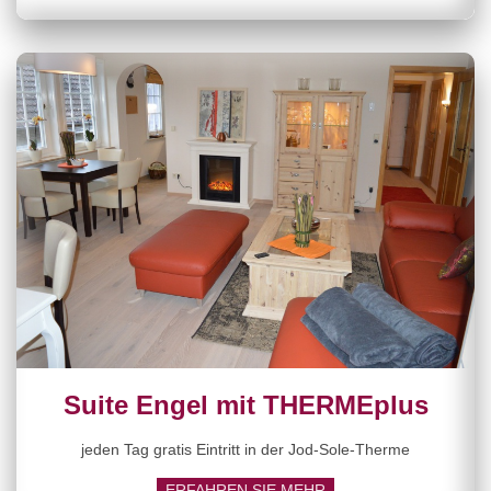
Suite Engel mit THERMEplus
jeden Tag gratis Eintritt in der Jod-Sole-Therme
ERFAHREN SIE MEHR