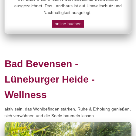
ausgezeichnet. Das Landhaus ist auf Umweltschutz und
Nachhaltigkeit ausgelegt.
online buchen
Bad Bevensen -
Lüneburger Heide -
Wellness
aktiv sein, das Wohlbefinden stärken, Ruhe & Erholung genießen,
sich verwöhnen und die Seele baumeln lassen