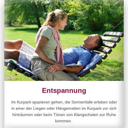
Entspannung
Im Kurpark spazieren gehen, die Sonnenfalle erleben oder
in einer der Liegen oder Hängematten im Kurpark vor sich
hinträumen oder beim Tönen von Klangschalen zur Ruhe
kommen.