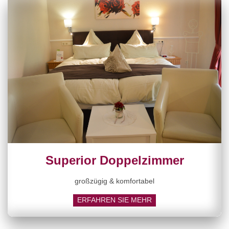
Superior Doppelzimmer
großzügig & komfortabel
ERFAHREN SIE MEHR