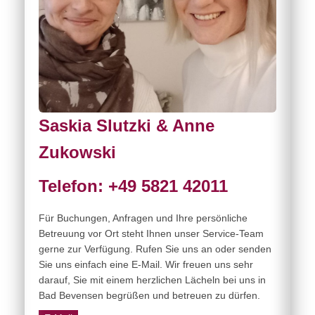
Saskia Slutzki & Anne
Zukowski
Telefon: +49 5821 42011
Für Buchungen, Anfragen und Ihre persönliche
Betreuung vor Ort steht Ihnen unser Service-Team
gerne zur Verfügung. Rufen Sie uns an oder senden
Sie uns einfach eine E-Mail. Wir freuen uns sehr
darauf, Sie mit einem herzlichen Lächeln bei uns in
Bad Bevensen begrüßen und betreuen zu dürfen.