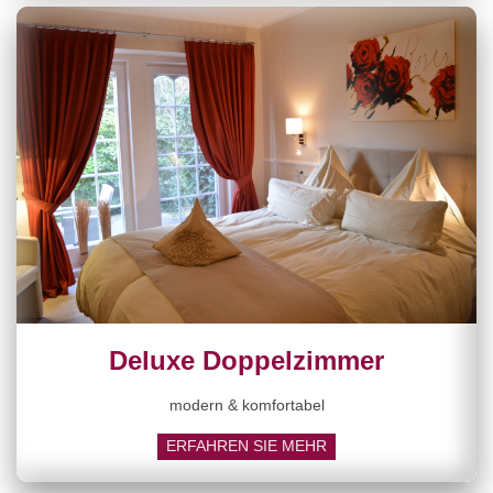
Deluxe Doppelzimmer
modern & komfortabel
ERFAHREN SIE MEHR