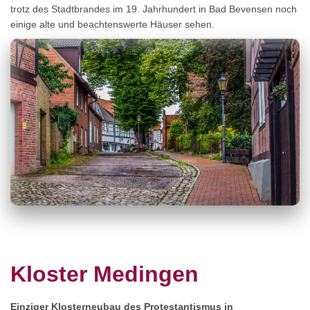
trotz des Stadtbrandes im 19. Jahrhundert in Bad Bevensen noch
einige alte und beachtenswerte Häuser sehen.
Kloster Medingen
Einziger Klosterneubau des Protestantismus in