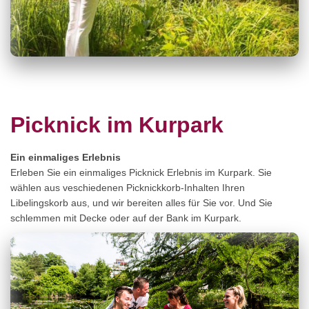
Picknick im Kurpark
Ein einmaliges Erlebnis
Erleben Sie ein einmaliges Picknick Erlebnis im Kurpark. Sie
wählen aus veschiedenen Picknickkorb-Inhalten Ihren
Libelingskorb aus, und wir bereiten alles für Sie vor. Und Sie
schlemmen mit Decke oder auf der Bank im Kurpark.