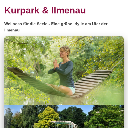
Kurpark & Ilmenau
Wellness für die Seele - Eine grüne Idylle am Ufer der
Ilmenau