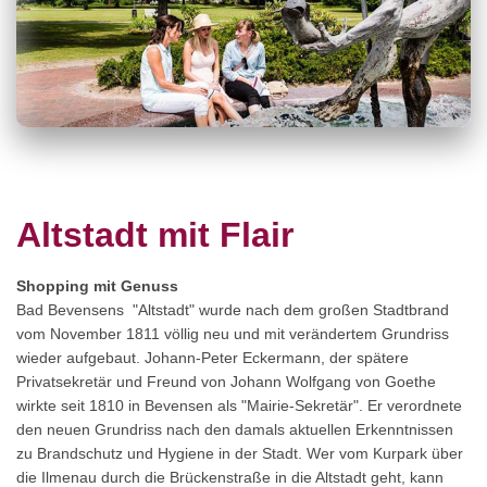
Altstadt mit Flair
Shopping mit Genuss
Bad Bevensens "Altstadt" wurde nach dem großen Stadtbrand
vom November 1811 völlig neu und mit verändertem Grundriss
wieder aufgebaut. Johann-Peter Eckermann, der spätere
Privatsekretär und Freund von Johann Wolfgang von Goethe
wirkte seit 1810 in Bevensen als "Mairie-Sekretär". Er verordnete
den neuen Grundriss nach den damals aktuellen Erkenntnissen
zu Brandschutz und Hygiene in der Stadt. Wer vom Kurpark über
die Ilmenau durch die Brückenstraße in die Altstadt geht, kann