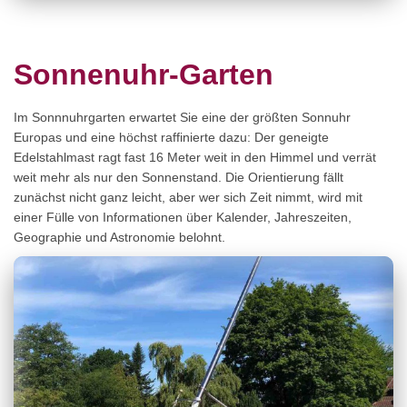
Sonnenuhr-Garten
Im Sonnnuhrgarten erwartet Sie eine der größten Sonnuhr
Europas und eine höchst raffinierte dazu: Der geneigte
Edelstahlmast ragt fast 16 Meter weit in den Himmel und verrät
weit mehr als nur den Sonnenstand. Die Orientierung fällt
zunächst nicht ganz leicht, aber wer sich Zeit nimmt, wird mit
einer Fülle von Informationen über Kalender, Jahreszeiten,
Geographie und Astronomie belohnt.