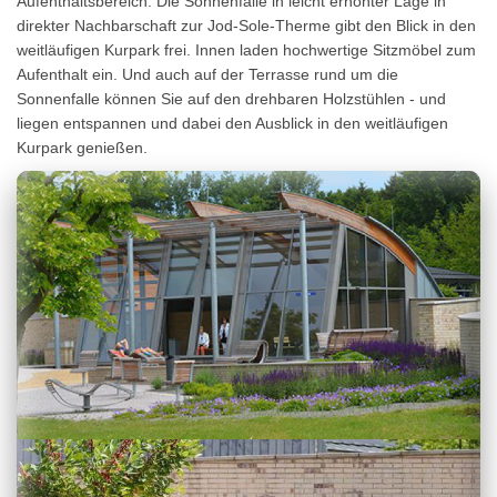
Aufenthaltsbereich. Die Sonnenfalle in leicht erhöhter Lage in
direkter Nachbarschaft zur Jod-Sole-Therme gibt den Blick in den
weitläufigen Kurpark frei. Innen laden hochwertige Sitzmöbel zum
Aufenthalt ein. Und auch auf der Terrasse rund um die
Sonnenfalle können Sie auf den drehbaren Holzstühlen - und
liegen entspannen und dabei den Ausblick in den weitläufigen
Kurpark genießen.