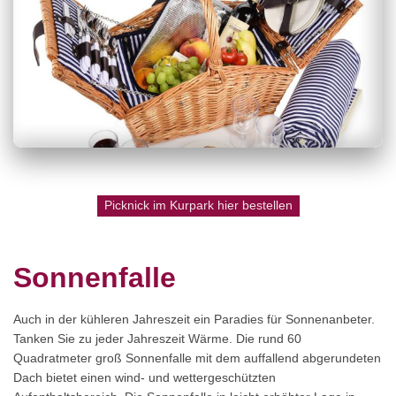
Picknick im Kurpark hier bestellen
Sonnenfalle
Auch in der kühleren Jahreszeit ein Paradies für Sonnenanbeter.
Tanken Sie zu jeder Jahreszeit Wärme. Die rund 60
Quadratmeter groß Sonnenfalle mit dem auffallend abgerundeten
Dach bietet einen wind- und wettergeschützten