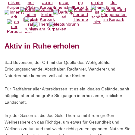
Aktiv in Ruhe erholen
Bad Bevensen, der Ort mit der Quelle des Wohlgefühls.
Erholungssuchende, Abschalter, Radfahrer, Wanderer und
Naturfreunde kommen voll auf ihre Kosten.
Für Radfahrer aller Altersklassen ist es ein ideales Gelände, sanft
hügelig, aber ohne große Steigungen in erholsamer, lieblicher
Landschaft.
In jeder Saison ist die Jod-Sole-Therme mit ihrem großen
Wellnessbereich das Richtige, um etwas für Gesundheit und
Wellness zu tun und mal wieder richtig zu entspannen. Nutzen Sie