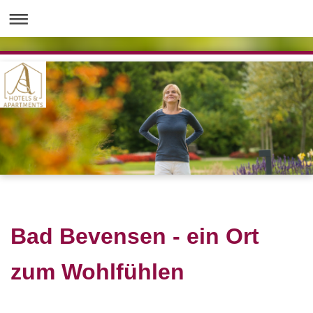
Bad Bevensen - ein Ort
zum Wohlfühlen